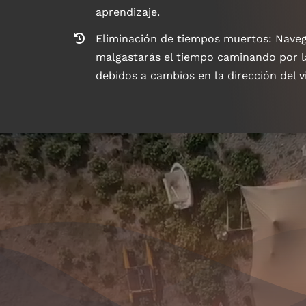
aprendizaje.
Eliminación de tiempos muertos: Nave
malgastarás el tiempo caminando por l
debidos a cambios en la dirección del v